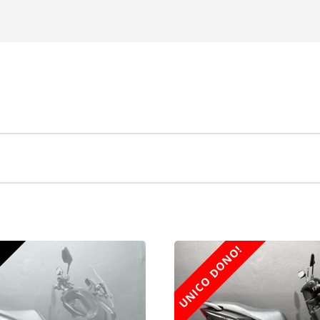
UNICO DONO!