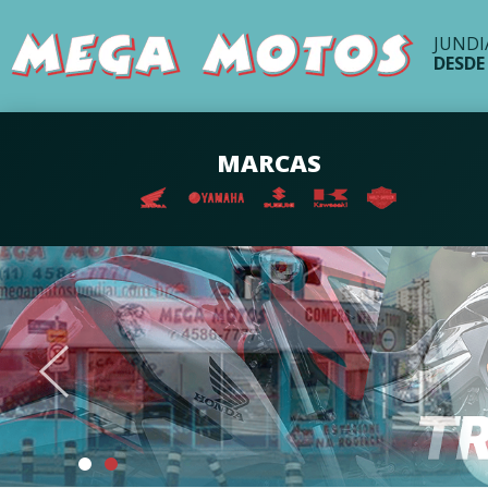
JUNDI
DESDE
MARCAS